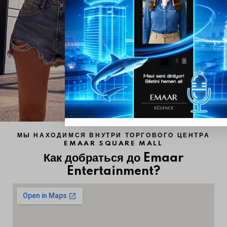
МЫ НАХОДИМСЯ ВНУТРИ ТОРГОВОГО ЦЕНТРА
EMAAR SQUARE MALL
Как добраться до Emaar
Entertainment?