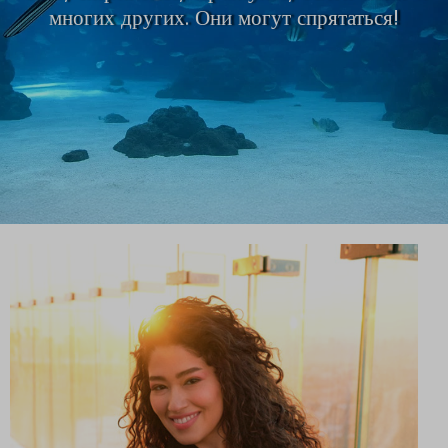
многих других. Они могут спрятаться!