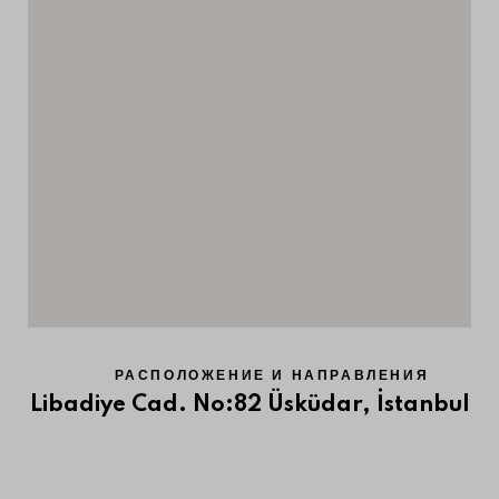
РАСПОЛОЖЕНИЕ И НАПРАВЛЕНИЯ
Libadiye Cad. No:82
Üsküdar, İstanbul